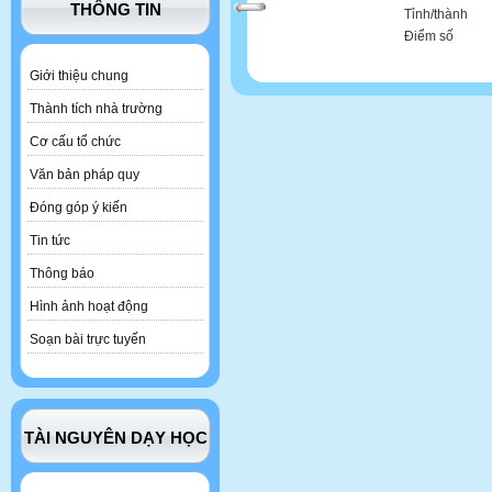
THÔNG TIN
Tỉnh/thành
Điểm số
Giới thiệu chung
Thành tích nhà trường
Cơ cấu tổ chức
Văn bản pháp quy
Đóng góp ý kiến
Tin tức
Thông báo
Hình ảnh hoạt động
Soạn bài trực tuyến
TÀI NGUYÊN DẠY HỌC