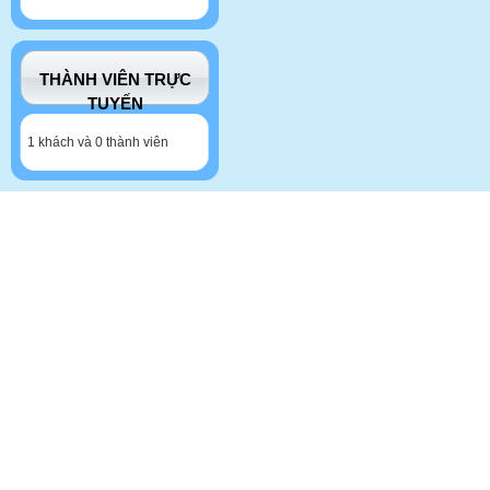
THÀNH VIÊN TRỰC
TUYẾN
1 khách và 0 thành viên