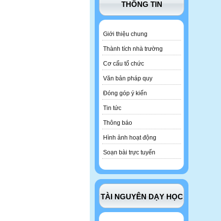
THÔNG TIN
Giới thiệu chung
Thành tích nhà trường
Cơ cấu tổ chức
Văn bản pháp quy
Đóng góp ý kiến
Tin tức
Thông báo
Hình ảnh hoạt động
Soạn bài trực tuyến
TÀI NGUYÊN DẠY HỌC