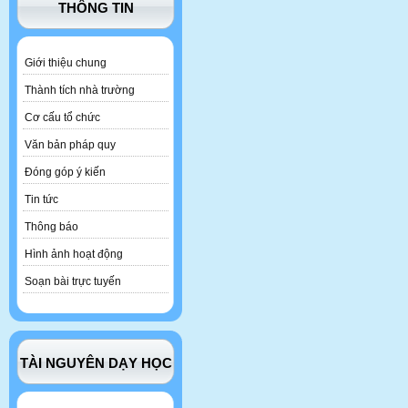
THÔNG TIN
Giới thiệu chung
Thành tích nhà trường
Cơ cấu tổ chức
Văn bản pháp quy
Đóng góp ý kiến
Tin tức
Thông báo
Hình ảnh hoạt động
Soạn bài trực tuyến
TÀI NGUYÊN DẠY HỌC