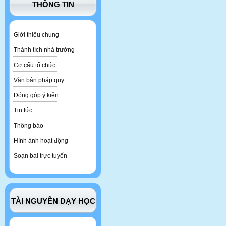
THÔNG TIN
Giới thiệu chung
Thành tích nhà trường
Cơ cấu tổ chức
Văn bản pháp quy
Đóng góp ý kiến
Tin tức
Thông báo
Hình ảnh hoạt động
Soạn bài trực tuyến
TÀI NGUYÊN DẠY HỌC