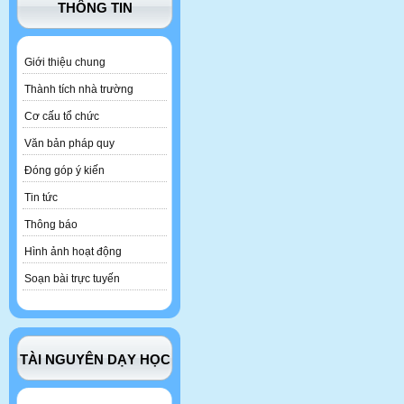
THÔNG TIN
Giới thiệu chung
Thành tích nhà trường
Cơ cấu tổ chức
Văn bản pháp quy
Đóng góp ý kiến
Tin tức
Thông báo
Hình ảnh hoạt động
Soạn bài trực tuyến
TÀI NGUYÊN DẠY HỌC