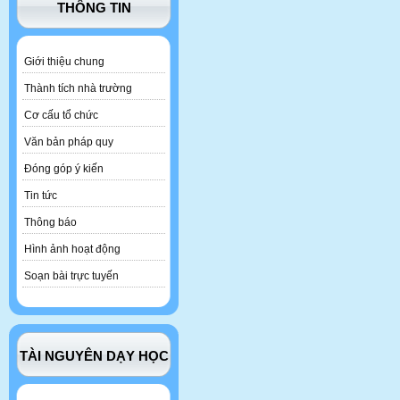
THÔNG TIN
Giới thiệu chung
Thành tích nhà trường
Cơ cấu tổ chức
Văn bản pháp quy
Đóng góp ý kiến
Tin tức
Thông báo
Hình ảnh hoạt động
Soạn bài trực tuyến
TÀI NGUYÊN DẠY HỌC