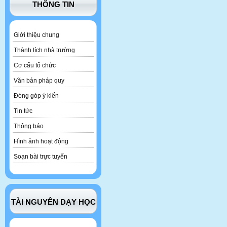
THÔNG TIN
Giới thiệu chung
Thành tích nhà trường
Cơ cấu tổ chức
Văn bản pháp quy
Đóng góp ý kiến
Tin tức
Thông báo
Hình ảnh hoạt động
Soạn bài trực tuyến
TÀI NGUYÊN DẠY HỌC