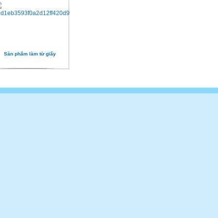
Sản phẩm làm từ giấy