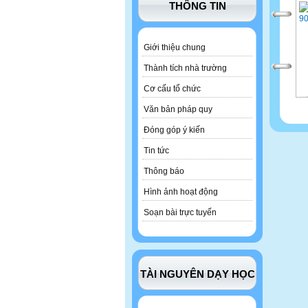
THÔNG TIN
Giới thiệu chung
Thành tích nhà trường
Cơ cấu tổ chức
Văn bản pháp quy
Đóng góp ý kiến
Tin tức
Thông báo
Hình ảnh hoạt động
Soạn bài trực tuyến
TÀI NGUYÊN DẠY HỌC