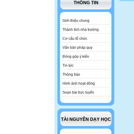
THÔNG TIN
Giới thiệu chung
Thành tích nhà trường
Cơ cấu tổ chức
Văn bản pháp quy
Đóng góp ý kiến
Tin tức
Thông báo
Hình ảnh hoạt động
Soạn bài trực tuyến
TÀI NGUYÊN DẠY HỌC