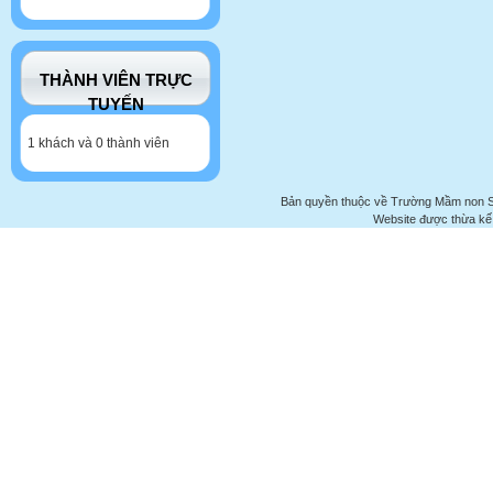
THÀNH VIÊN TRỰC
TUYẾN
1 khách và 0 thành viên
Bản quyền thuộc về Trường Mầm non 
Website được thừa kế