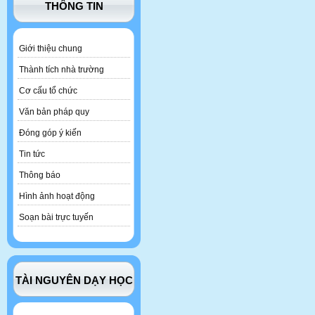
THÔNG TIN
Giới thiệu chung
Thành tích nhà trường
Cơ cấu tổ chức
Văn bản pháp quy
Đóng góp ý kiến
Tin tức
Thông báo
Hình ảnh hoạt động
Soạn bài trực tuyến
TÀI NGUYÊN DẠY HỌC