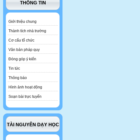
THÔNG TIN
Giới thiệu chung
Thành tích nhà trường
Cơ cấu tổ chức
Văn bản pháp quy
Đóng góp ý kiến
Tin tức
Thông báo
Hình ảnh hoạt động
Soạn bài trực tuyến
TÀI NGUYÊN DẠY HỌC