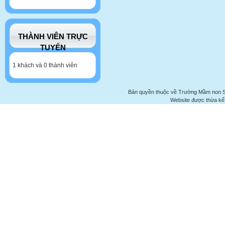
THÀNH VIÊN TRỰC
TUYẾN
1 khách và 0 thành viên
Bản quyền thuộc về Trường Mầm non 
Website được thừa kế