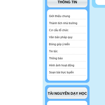
THÔNG TIN
Giới thiệu chung
Thành tích nhà trường
Cơ cấu tổ chức
Văn bản pháp quy
Đóng góp ý kiến
Tin tức
Thông báo
Hình ảnh hoạt động
Soạn bài trực tuyến
TÀI NGUYÊN DẠY HỌC